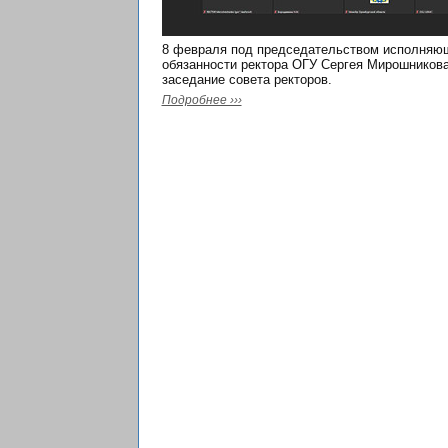
8 февраля под председательством исполняю
обязанности ректора ОГУ Сергея Мирошников
заседание совета ректоров.
Подробнее ›››