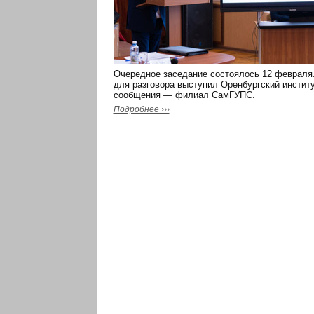
Очередное заседание состоялось 12 февраля
для разговора выступил Оренбургский институ
сообщения — филиал СамГУПС.
Подробнее ›››