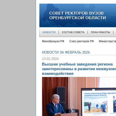
совет ректоров вузов оренбургской облас
НОВОСТИ
СОСТАВ СОВЕТА
ПЛАН РАБОТЫ
Минобрнауки РФ
Союз ректоров РФ
Министерств
НОВОСТИ ЗА ФЕВРАЛЬ 2024
13.02.2024
Высшие учебные заведения региона
заинтересованы в развитии межвузов
взаимодействия