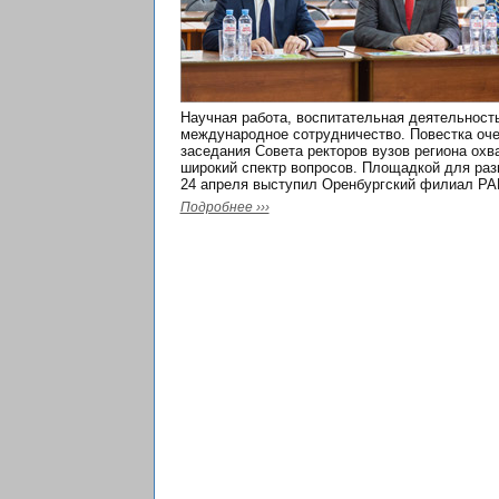
Научная работа, воспитательная деятельност
международное сотрудничество. Повестка оч
заседания Совета ректоров вузов региона охв
широкий спектр вопросов. Площадкой для раз
24 апреля выступил Оренбургский филиал РА
Подробнее ›››