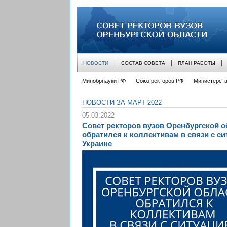
совет ректоров вузов оренбургской облас
НОВОСТИ
СОСТАВ СОВЕТА
ПЛАН РАБОТЫ
Минобрнауки РФ
Союз ректоров РФ
Министерств
НОВОСТИ ЗА МАРТ 2022
05.03.2022
Совет ректоров вузов Оренбургской о
обратился к коллективам в связи с си
Украине