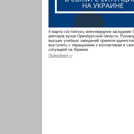
4 марта состоялось внеочередное заседание 
ректоров вузов Оренбургской области. Руково
высших учебных заведений приняли единогла
выступить с обращением к коллективам в связ
ситуацией на Украине.
Подробнее ›››