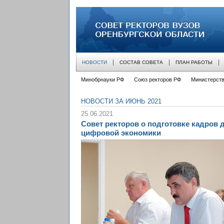
совет ректоров вузов оренбургской облас
НОВОСТИ
СОСТАВ СОВЕТА
ПЛАН РАБОТЫ
Минобрнауки РФ
Союз ректоров РФ
Министерств
НОВОСТИ ЗА ИЮНЬ 2021
25.06.2021
Совет ректоров о подготовке кадров 
цифровой экономики