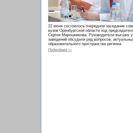
22 июня состоялось очередное заседание сов
вузов Оренбургской области под председател
Сергея Мирошникова. Руководители высших 
заведений обсудили ряд вопросов, актуальны
образовательного пространства региона.
Подробнее ›››